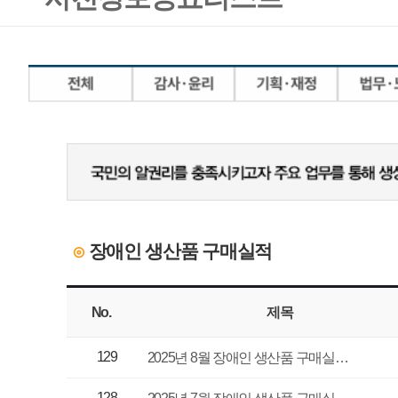
장애인 생산품 구매실적
⊙
No.
제목
담당부서
129
경영기획실
2025년 8월 장애인 생산품 구매실…
128
경영기획실
2025년 7월 장애인 생산품 구매실…
127
경영기획실
2025년 6월 장애인 생산품 구매실…
126
경영기획실
2025년 5월 장애인 생산품 구매실…
125
경영기획실
2025년 4월 장애인 생산품 구매실…
124
경영기획실
2025년 3월 장애인 생산품 구매실…
123
경영기획실
2025년 2월 장애인 생산품 구매실…