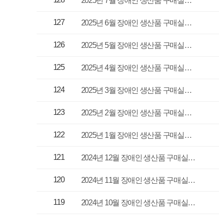
122
경영기획실
2025년 1월 장애인 생산품 구매실…
121
경영기획실
2024년 12월 장애인 생산품 구매실…
120
경영기획실
2024년 11월 장애인 생산품 구매실…
119
경영기획실
2024년 10월 장애인 생산품 구매실…
118
경영기획실
2024년 9월 장애인 생산품 구매실…
117
경영기획실
2024년 8월 장애인 생산품 구매실…
116
경영기획실
2024년 7월 장애인 생산품 구매실…
115
경영기획실
2024년 6월 장애인 생산품 구매실…
114
경영기획실
2024년 5월 장애인 생산품 구매실…
113
경영기획실
2024년 4월 장애인 생산품 구매실…
112
경영기획실
2024년 3월 장애인 생산품 구매실…
111
경영기획실
2024년 2월 장애인 생산품 구매실…
110
경영기획실
2024년 1월 장애인 생산품 구매실…