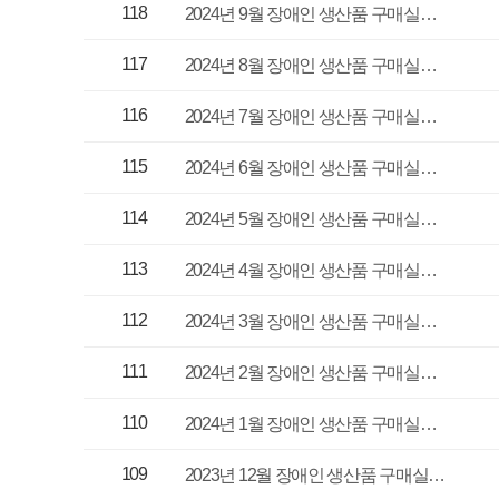
109
경영전략실
2023년 12월 장애인 생산품 구매실…
108
경영전략실
2023년 11월 장애인 생산품 구매실…
107
경영전략실
2023년 10월 장애인 생산품 구매실…
106
경영전략실
2023년 9월 장애인 생산품 구매실…
105
경영전략실
2023년 8월 장애인 생산품 구매실…
104
경영전략실
2023년 7월 장애인 생산품 구매실…
103
경영전략실
2023년 6월 장애인 생산품 구매실…
102
경영전략실
2023년 5월 장애인 생산품 구매실…
101
경영전략실
2023년 4월 장애인 생산품 구매실…
100
경영전략실
2023년 3월 장애인 생산품 구매실…
1
2
3
4
5