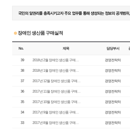
장애인 생산품 구매실적
⊙
No.
제목
담당부서
39
2018년 2월 장애인 생산품 구매…
경영전략처
38
2018년 1월 장애인 생산품 구매…
경영전략처
37
2017년 12월 장애인 생산품 구매…
경영전략처
36
2017년 11월 장애인 생산품 구매…
경영전략처
35
2017년 10월 장애인 생산품 구매…
경영전략처
34
2017년 9월 장애인 생산품 구매…
경영전략처
33
2017년 8월 장애인 생산품 구매…
경영전략처