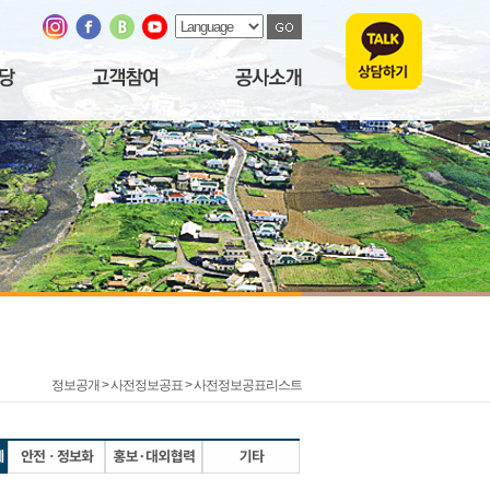
정보공개 > 사전정보공표 >
사전정보공표리스트