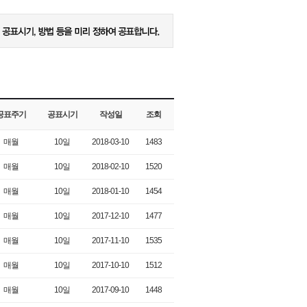
공표주기
공표시기
작성일
조회
매월
10일
2018-03-10
1483
매월
10일
2018-02-10
1520
매월
10일
2018-01-10
1454
매월
10일
2017-12-10
1477
매월
10일
2017-11-10
1535
매월
10일
2017-10-10
1512
매월
10일
2017-09-10
1448