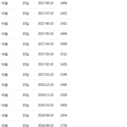
매월
10일
2017-08-10
1468
매월
10일
2017-07-10
1422
매월
10일
2017-06-10
1431
매월
10일
2017-05-10
1468
매월
10일
2017-04-10
1493
매월
10일
2017-03-10
1512
매월
10일
2017-02-10
1435
매월
10일
2017-01-10
1546
매월
10일
2016-12-10
1495
매월
10일
2016-11-10
1528
매월
10일
2016-10-10
1483
매월
10일
2016-09-10
1504
매월
10일
2016-08-10
1734