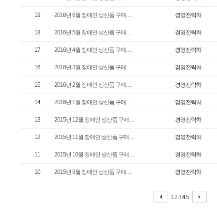
19
2016년 6월 장애인 생산품 구매…
경영전략처
18
2016년 5월 장애인 생산품 구매…
경영전략처
17
2016년 4월 장애인 생산품 구매…
경영전략처
16
2016년 3월 장애인 생산품 구매…
경영전략처
15
2016년 2월 장애인 생산품 구매…
경영전략처
14
2016년 1월 장애인 생산품 구매…
경영전략처
13
2015년 12월 장애인 생산품 구매…
경영전략처
12
2015년 11월 장애인 생산품 구매…
경영전략처
11
2015년 10월 장애인 생산품 구매…
경영전략처
10
2015년 9월 장애인 생산품 구매…
경영전략처
1
2
3
4
5