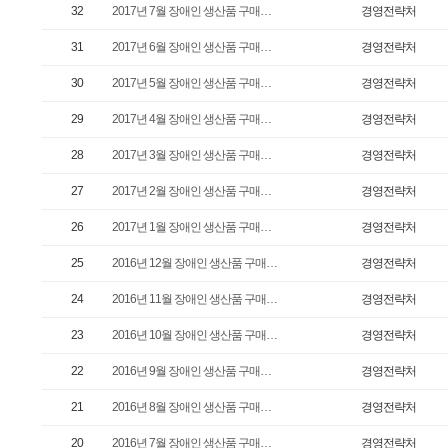
32
2017년 7월 장애인 생산품 구매…
경영전략처
31
2017년 6월 장애인 생산품 구매…
경영전략처
30
2017년 5월 장애인 생산품 구매…
경영전략처
29
2017년 4월 장애인 생산품 구매…
경영전략처
28
2017년 3월 장애인 생산품 구매…
경영전략처
27
2017년 2월 장애인 생산품 구매…
경영전략처
26
2017년 1월 장애인 생산품 구매…
경영전략처
25
2016년 12월 장애인 생산품 구매…
경영전략처
24
2016년 11월 장애인 생산품 구매…
경영전략처
23
2016년 10월 장애인 생산품 구매…
경영전략처
22
2016년 9월 장애인 생산품 구매…
경영전략처
21
2016년 8월 장애인 생산품 구매…
경영전략처
20
2016년 7월 장애인 생산품 구매…
경영전략처