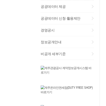
공공데이터 제공
공공데이터 신청·활용제안
경영공시
정보공개안내
비공개 세부기준