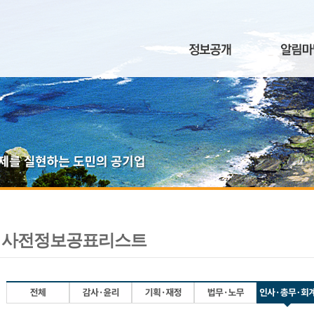
사전정보공표리스트