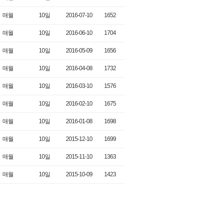
매월
10일
2016-07-10
1652
매월
10일
2016-06-10
1704
매월
10일
2016-05-09
1656
매월
10일
2016-04-08
1732
매월
10일
2016-03-10
1576
매월
10일
2016-02-10
1675
매월
10일
2016-01-08
1698
매월
10일
2015-12-10
1699
매월
10일
2015-11-10
1363
매월
10일
2015-10-09
1423