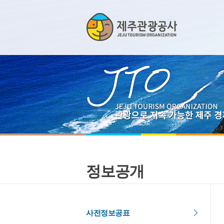
정보공개
사전정보공표