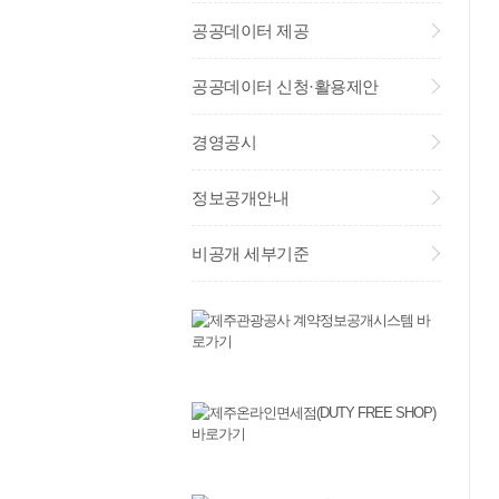
공공데이터 제공
공공데이터 신청·활용제안
경영공시
정보공개안내
비공개 세부기준