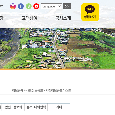
/㎥
정보공개 > 사전정보공표 >
사전정보공표리스트