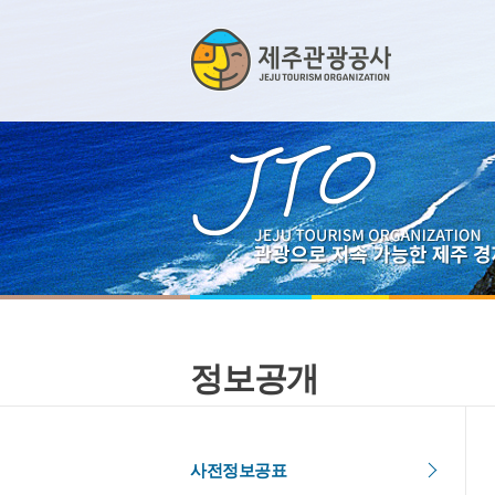
정보공개
사전정보공표