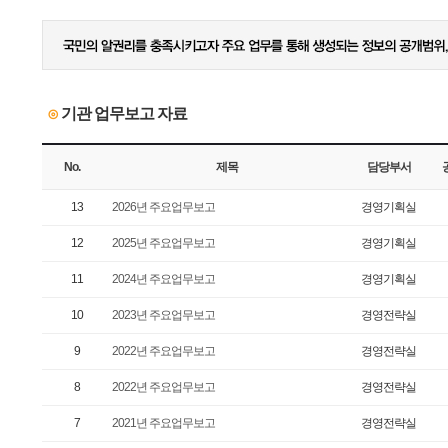
기관 업무보고 자료
⊙
No.
제목
담당부서
13
2026년 주요업무보고
경영기획실
12
2025년 주요업무보고
경영기획실
11
2024년 주요업무보고
경영기획실
10
2023년 주요업무보고
경영전략실
9
2022년 주요업무보고
경영전략실
8
2022년 주요업무보고
경영전략실
7
2021년 주요업무보고
경영전략실