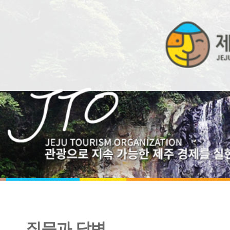
질문과 답변
제주관광 및 제주관광공사에 대한 문의 페이지입니다.