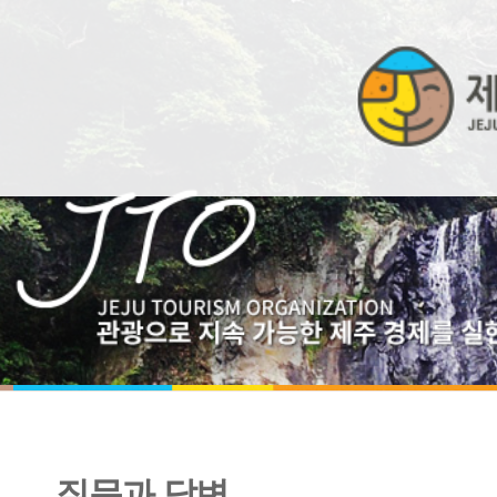
질문과 답변
제주관광 및 제주관광공사에 대한 문의 페이지입니다.