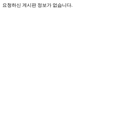
요청하신 게시판 정보가 없습니다.