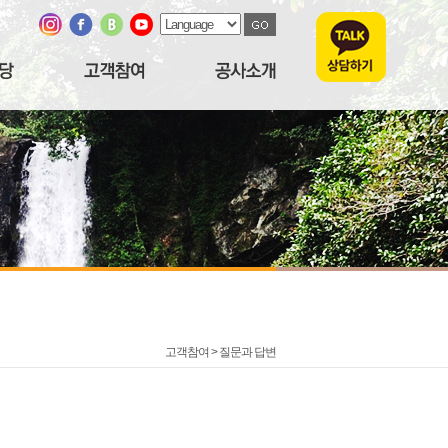
고객참여 >
질문과 답변