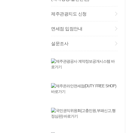
제주관광지도 신청
면세점 입점안내
설문조사