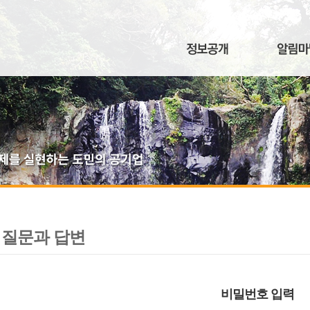
질문과 답변
비밀번호 입력