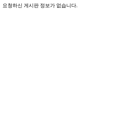
요청하신 게시판 정보가 없습니다.