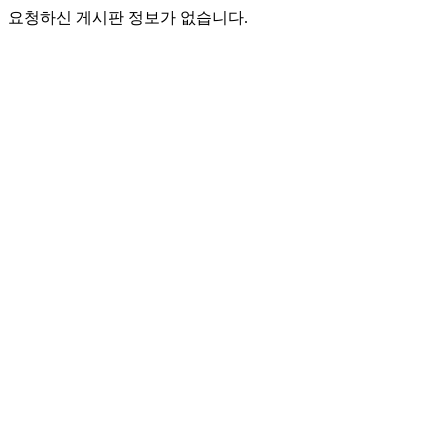
요청하신 게시판 정보가 없습니다.