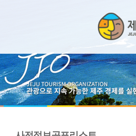
사전정보공표리스트
2020년 주요업무보고