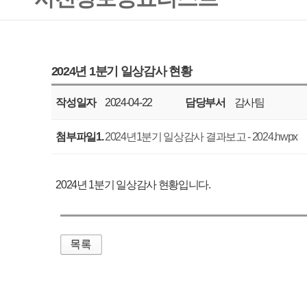
작성일자
2024-04-22
담당부서
감사팀
공표주기
분기
첨부파일1.
2024년1분기 일상감사 결과보고 - 2024.hwpx
2024년 1분기 일상감사 현황입니다.
매우만족