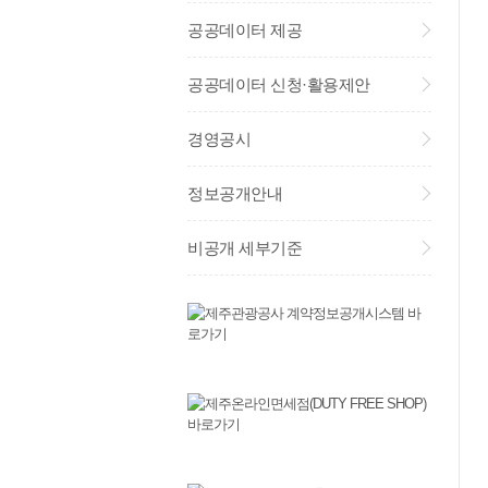
공공데이터 제공
공공데이터 신청·활용제안
경영공시
정보공개안내
비공개 세부기준