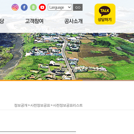
정보공개 > 사전정보공표 >
사전정보공표리스트