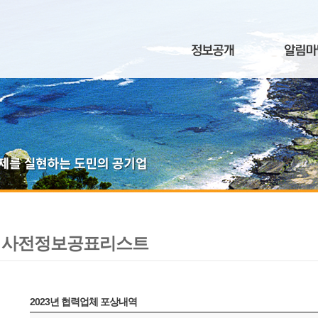
사전정보공표리스트
2023년 협력업체 포상내역