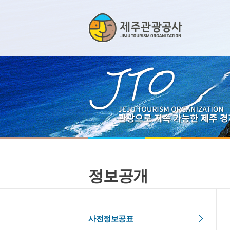
정보공개
사전정보공표