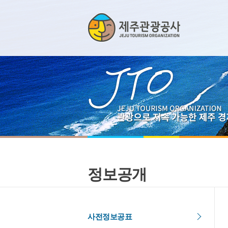
정보공개
사전정보공표