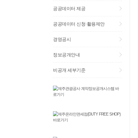
공공데이터 제공
공공데이터 신청·활용제안
경영공시
정보공개안내
비공개 세부기준