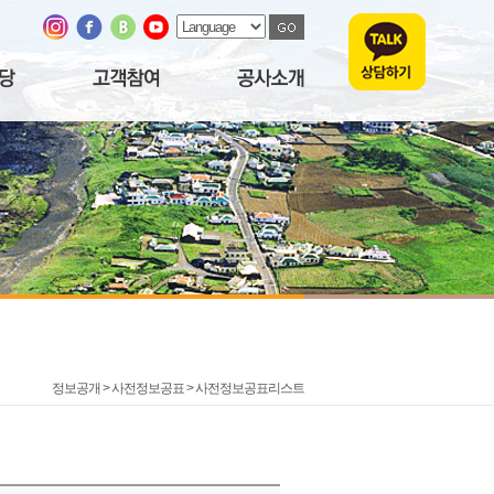
정보공개 > 사전정보공표 >
사전정보공표리스트