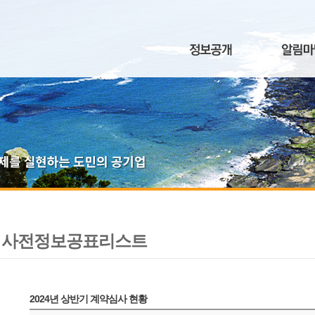
사전정보공표리스트
2024년 상반기 계약심사 현황