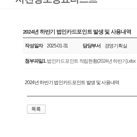
작성일자
2025-01-31
담당부서
경영기획실
공표주기
반기
첨부파일1.
법인카드포인트 적립현황(2024년 하반기).xlsx
2024년 하반기 법인카드포인트 발생 및 사용내역
매우만족