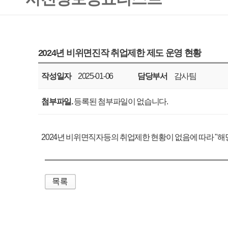
작성일자
2025-01-06
담당부서
감사팀
공표주기
매년
첨부파일.
등록된 첨부파일이 없습니다.
2024년 비위면직자등의 취업제한 현황이 없음에 따라 "해당사항 없음"을 알려 
매우만족