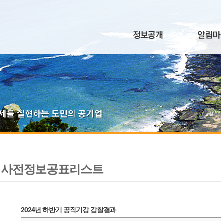
사전정보공표리스트
2024년 하반기 공직기강 감찰결과