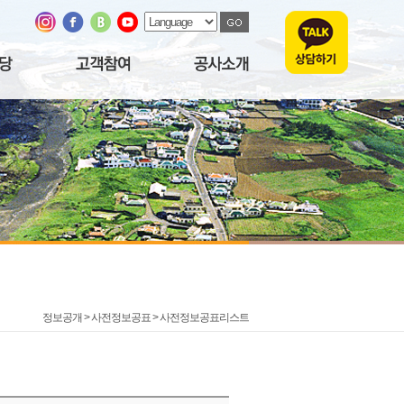
정보공개 > 사전정보공표 >
사전정보공표리스트