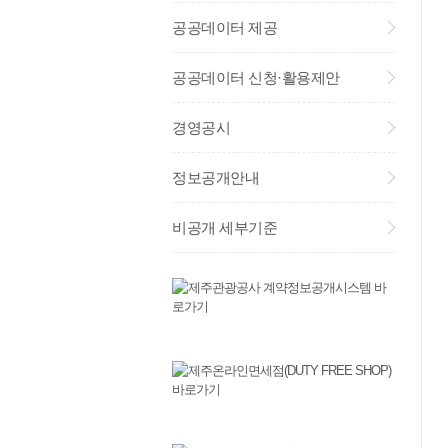
공공데이터 제공
공공데이터 신청·활용제안
경영공시
정보공개안내
비공개 세부기준