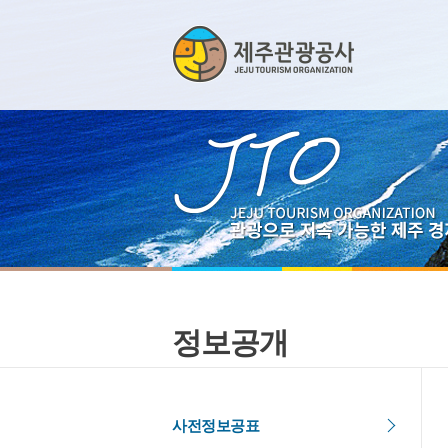
정보공개
사전정보공표