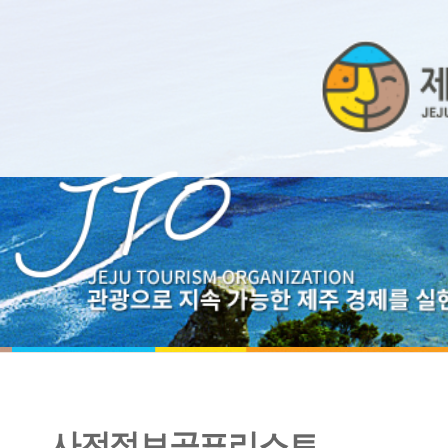
사전정보공표리스트
2019년 3월 친환경제품 구매실적