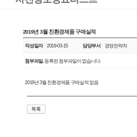
작성일자
2019-03-15
담당부서
경영전략처
공표주기
매월
첨부파일.
등록된 첨부파일이 없습니다.
2019년 3월 친환경제품 구매실적 없음
매우만족