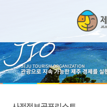
사전정보공표리스트
2019년 9월 장애인 생산품 구매실적