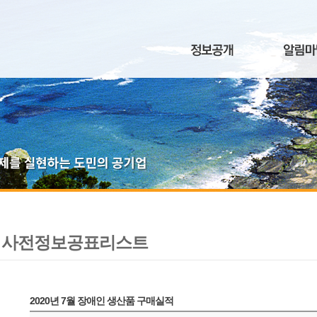
사전정보공표리스트
2020년 7월 장애인 생산품 구매실적