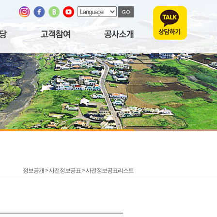
정보공개 > 사전정보공표 >
사전정보공표리스트