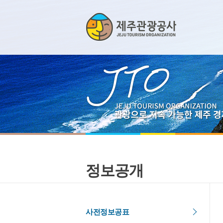
정보공개
사전정보공표