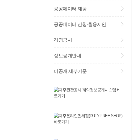
공공데이터 제공
공공데이터 신청·활용제안
경영공시
정보공개안내
비공개 세부기준