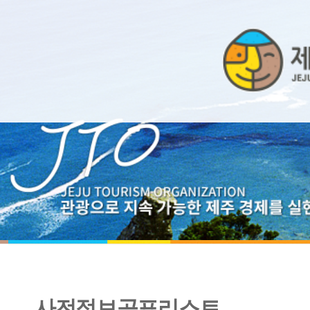
사전정보공표리스트
2020년 10월 장애인 생산품 구매실적