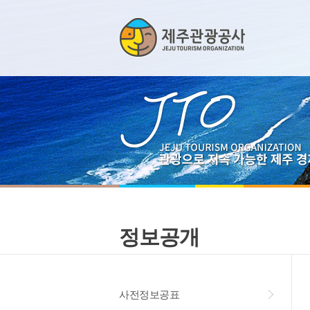
정보공개
사전정보공표