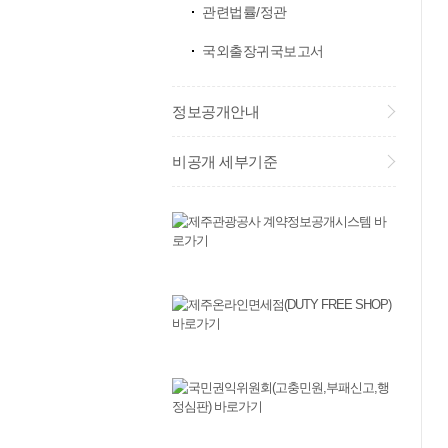
관련법률/정관
국외출장귀국보고서
정보공개안내
비공개 세부기준