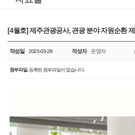
작성일
2023-03-28
작성자
운영자
조회
2663
첨부파일.
등록된 첨부파일이 없습니다.