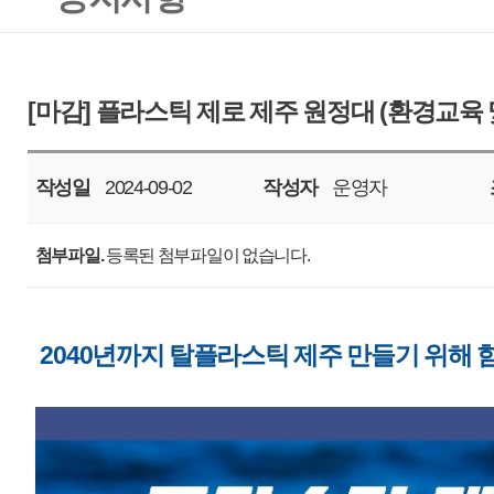
작성일
2024-09-02
작성자
운영자
조회
4196
첨부파일.
등록된 첨부파일이 없습니다.
2040년까지 탈플라스틱 제주 만들기 위해 함께 참여해요!