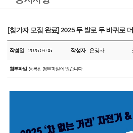
작성일
2025-09-05
작성자
운영자
조회
1898
첨부파일.
등록된 첨부파일이 없습니다.