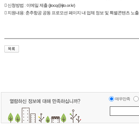
 신청방법 : 이메일 제출 (jtocq@ijto.or.kr)
 지원내용: 춘추항공 공동 프로모션 페이지 내 업체 정보 및 특별콘텐츠 노출
매우만족