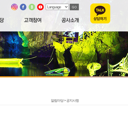
알림마당 >
공지사항