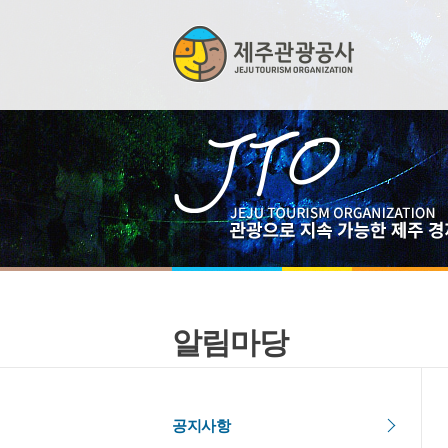
알림마당
공지사항