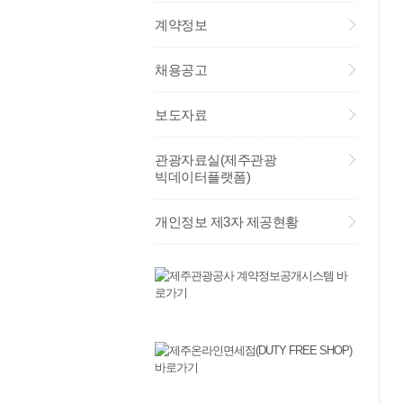
계약정보
채용공고
보도자료
관광자료실(제주관광
빅데이터플랫폼)
개인정보 제3자 제공현황