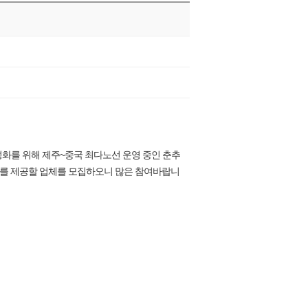
화를 위해 제주~중국 최다노선 운영 중인 춘추
츠를 제공할 업체를 모집하오니 많은 참여바랍니