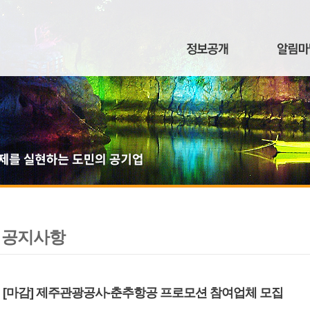
공지사항
[마감] 제주관광공사-춘추항공 프로모션 참여업체 모집