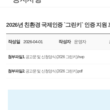
작성일
2026-04-01
작성자
운영자
조회
1025
첨부파일1.
공고문 및 신청양식 (2026 그린키).hwp
첨부파일2.
공고문 및 신청양식 (2026 그린키).pdf