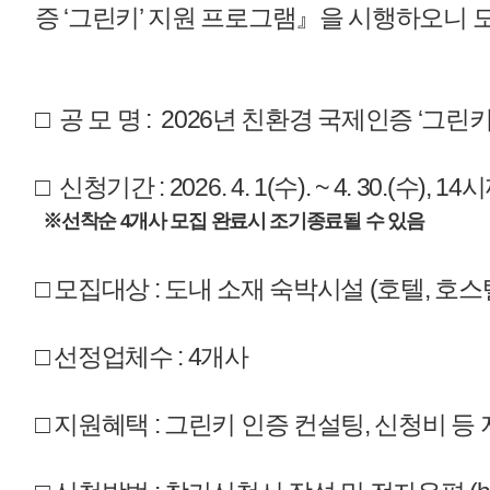
감사합니다.
매우만족