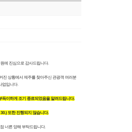
성원에 진심으로 감사드립니다.
 커진 상황에서 제주를 찾아주신 관광객 여러분
사업입니다.
 부득이하게 조기 종료되었음을 알려드립니다.
 30.) 또한 진행되지 않습니다.
 점 너른 양해 부탁드립니다.