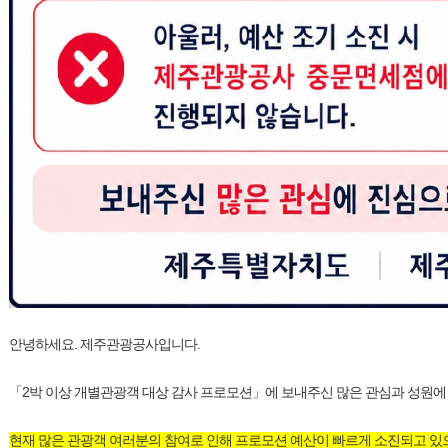
안녕하세요. 제주관광공사입니다.
「2박 이상 개별관광객 대상 감사 프로모션」에 보내주신 많은 관심과 성원에
현재 많은 관광객 여러분의 참여로 인해 프로모션 예산이 빠르게 소진되고 있