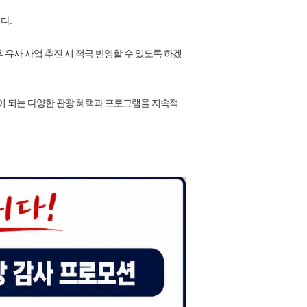
다.
유사 사업 추진 시 적극 반영할 수 있도록 하겠
 되는 다양한 관광 혜택과 프로그램을 지속적