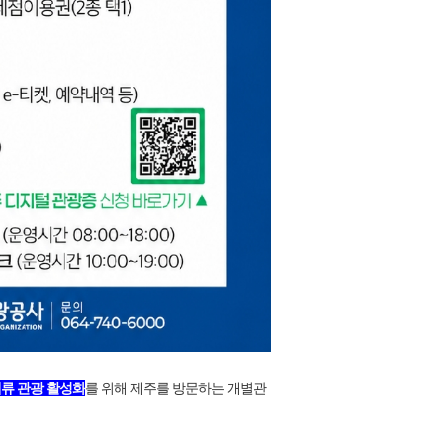
체류 관광 활성화
를 위해 제주를 방문하는 개별관