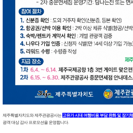
제주특별자치도와 제주관광공사는
고유가 시대 여행비용 부담 완화 및 장기
광객 대상 감사 프로모션을 운영합니다.