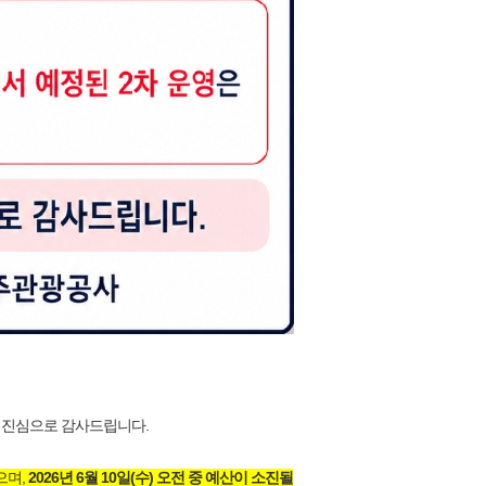
 진심으로 감사드립니다.
으며,
2026년 6월 10일(수) 오전 중 예산이 소진될