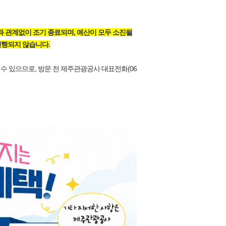
0.)과 관계없이 조기 종료되며, 예산이 모두 소진될
 진행되지 않습니다.
 있으므로, 방문 전 제주관광공사 대표전화(06