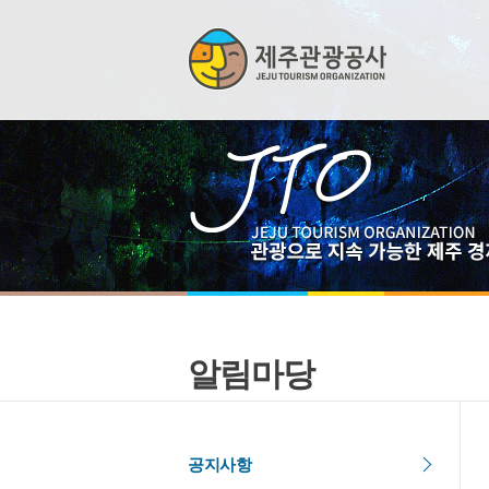
알림마당
공지사항