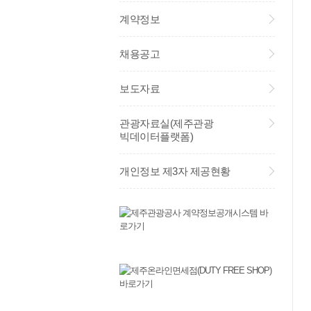
계약정보
채용공고
보도자료
관광자료실(제주관광
빅데이터플랫폼)
개인정보 제3자 제공현황