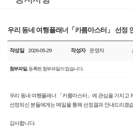
작성일
2026-05-29
작성자
운영자
조회
616
첨부파일.
등록된 첨부파일이 없습니다.
우리 동네 여행플래너 「카름마스터」에 관심을 가지고 지원해 주신 모든 분
선정되신 분들에게는 메일을 통해 선정결과 안내드리겠습니다.
감사합니다.