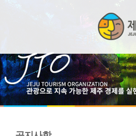
공지사항
제주 공공데이터 활용도 제고를 위한 설문 조사