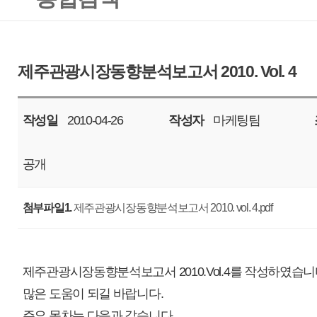
작성일
2010-04-26
작성자
마케팅팀
조회
15371
공개
첨부파일1.
제주관광시장동향분석보고서 2010. vol. 4.pdf
제주관광시장동향분석보고서 2010.Vol.4를 작성하였습니다.
많은 도움이 되길 바랍니다.
주요 목차는 다음과 같습니다.
- 목 차 -
Ⅰ. 2010년 3월 제주관광 동향
1. 2010년 입도 관광객 현황(2010년 1월 ~ 3월)