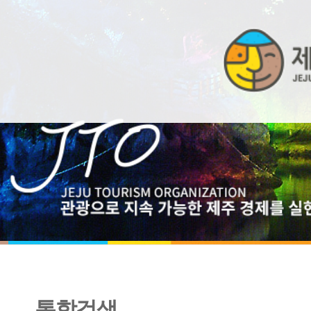
통합검색
제주관광시장동향분석보고서 2010. Vol. 4