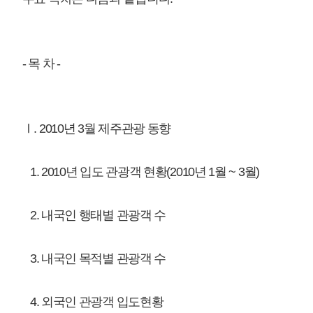
2. 내국인 행태별 관광객 수
3. 내국인 목적별 관광객 수
4. 외국인 관광객 입도현황
Ⅱ. 2010년 2월 한국관광 동향
1. 외국인 관광객 한국 입국현황(2010년 1월 ~ 2월)
2. 관광수입ㆍ지출현황
3. 주요 국적별 관광객 입국현황