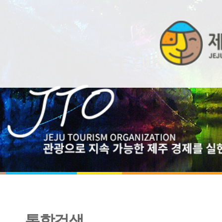
통합검색
제주특별자치도 외국인관광객 입도통계 2018년 7월