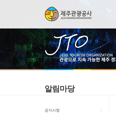
알림마당
공지사항