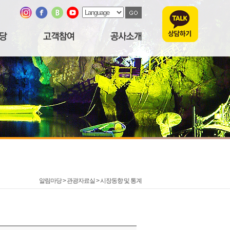
알림마당 > 관광자료실 >
시장동향 및 통계