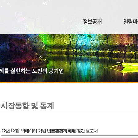
시장동향 및 통계
22년 12월_빅데이터 기반 방문관광객 패턴 월간 보고서