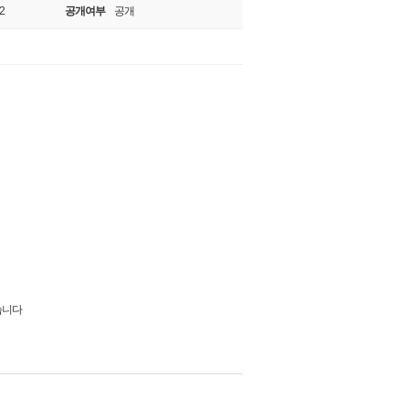
2
공개여부
공개
습니다