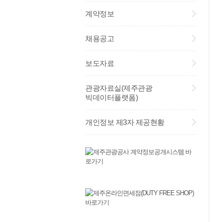
계약정보
채용공고
보도자료
관광자료실(제주관광
빅데이터플랫폼)
개인정보 제3자 제공현황