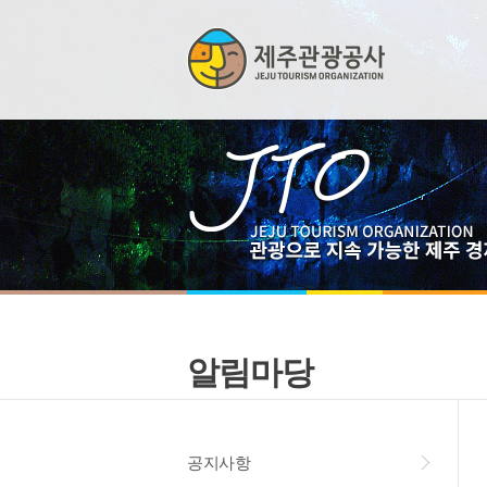
알림마당
공지사항