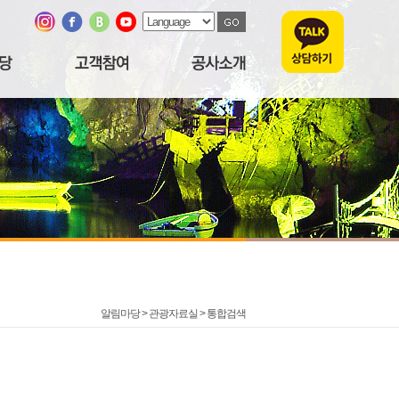
알림마당 > 관광자료실 >
통합검색