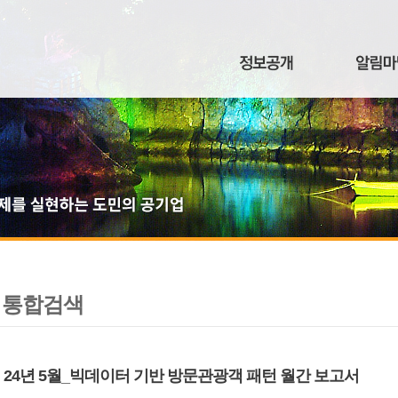
통합검색
24년 5월_빅데이터 기반 방문관광객 패턴 월간 보고서