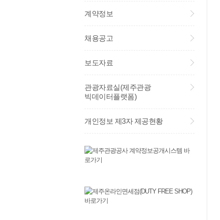
계약정보
채용공고
보도자료
관광자료실(제주관광
빅데이터플랫폼)
개인정보 제3자 제공현황