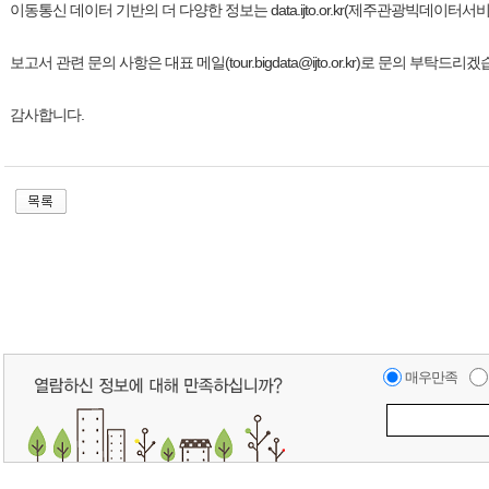
이동통신 데이터 기반의 더 다양한 정보는 data.ijto.or.kr(제주관광빅데이
보고서 관련 문의 사항은 대표 메일(tour.bigdata@ijto.or.kr)로 문의 부탁드리
감사합니다.
매우만족