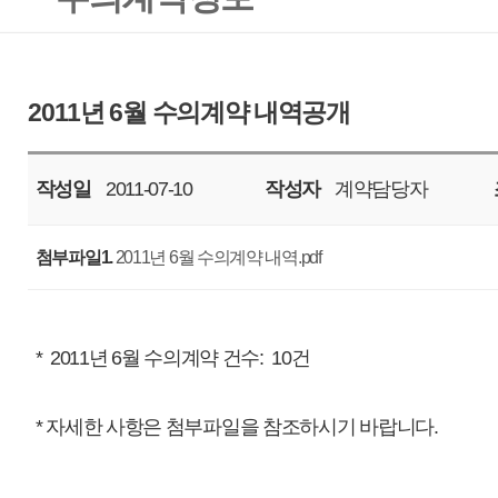
작성일
2011-07-10
작성자
계약담당자
조회
7866
첨부파일1.
2011년 6월 수의계약 내역.pdf
* 2011년 6월 수의계약 건수: 10건
* 자세한 사항은 첨부파일을 참조하시기 바랍니다.