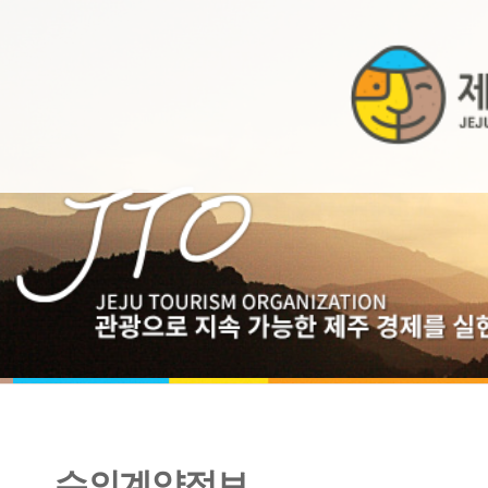
수의계약정보
2011년 6월 수의계약 내역공개