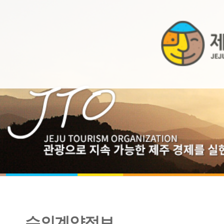
수의계약정보
2013년 12월 수의계약내역 공개