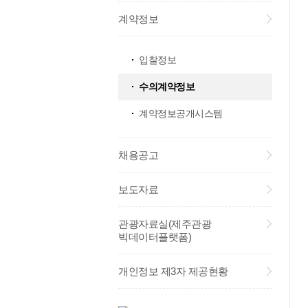
계약정보
입찰정보
수의계약정보
계약정보공개시스템
채용공고
보도자료
관광자료실(제주관광
빅데이터플랫폼)
개인정보 제3자 제공현황