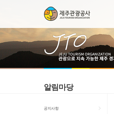
알림마당
공지사항