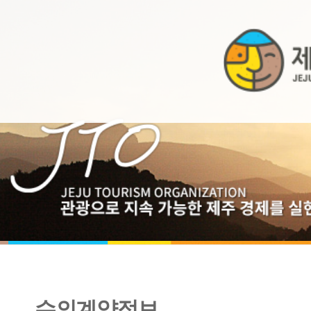
수의계약정보
2014년 10월 수의계약내역 공개