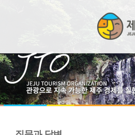
질문과 답변
아름다운 자연으로 돈만 벌지말고 관리도 좀 하시길 바랍니다..