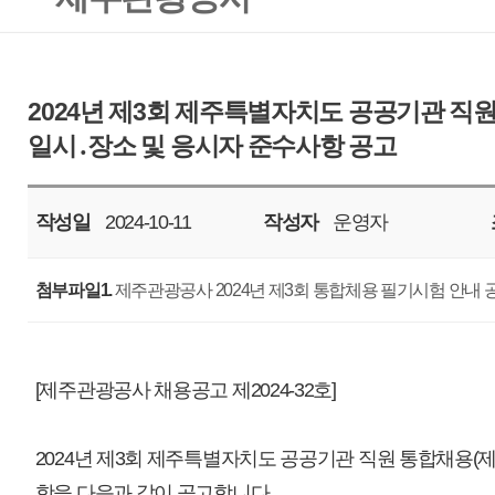
작성일
2024-10-11
작성자
운영자
조회
2609
첨부파일1.
제주관광공사 2024년 제3회 통합체용 필기시험 안내 공고문.hwp
[제주관광공사 채용공고 제2024-32호]
2024년 제3회 제주특별자치도 공공기관 직원 통합채용(제주관광공사 제2회
항을 다음과 같이 공고합니다.
2024년 10월 11일
제주관광공사 사장