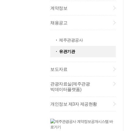
계약정보
채용공고
제주관광공사
유관기관
보도자료
관광자료실(제주관광
빅데이터플랫폼)
개인정보 제3자 제공현황