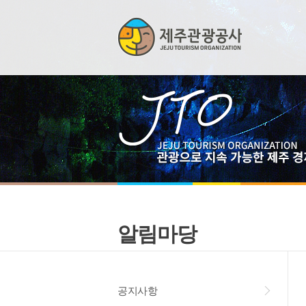
알림마당
공지사항