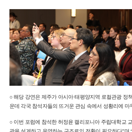
네트워킹을 통해 마케팅 협력 기반을 다졌다.
○ 이와 관련, 고승철 제주관광공사 사장은 “제주의 로컬관광 정책이 아
로 소개돼 매우 뜻깊다”며 “이번 참가를 통해 지역을 기반으로 하는 제
으로 확산되길 바란다”고 말했다.
○ 고 사장은 이어 “제주 관광설명회를 통해선 각국의 주요 관광 리더들과
직항 노선이 없는 아시아·태평양 지역의 신규 시장 진출 가능성을 지속적
매우만족