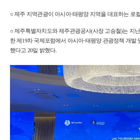
○ 이 자리에서 도와 공사는 지역을 기반으로 하는 제주의 지속 가능한 
○ 특히 아시아·태평양 21개 관광정책 리더들과 유엔세계관광기구 관계자, 
모인 특별포럼 기조 강연에 나선 제주관광공사는 해녀 문화, 최우수 관광
공유했다.