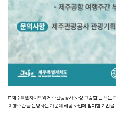
서카름 권역에 해당하는 골프장업, 관광지업, 숙박업, 음식점 등 관광업사업
사는 비짓제주(제주도 공식 관광 정보 포털) 및 제주국제공항 내 여행주간 부
□ 신청은 제주 여행주간 포스터의 QR코드를 스캔한 후 사업체 정보 및 자
□ 제주관광공사 관계자는 “지역 중심의 여행주간 운영을 통해 도내 관광사
다”고 말했다.
매우만족