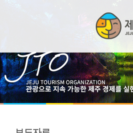
보도자료
[보도자료] 포켓몬과 함께하는 제주 가을 여행 어때요?