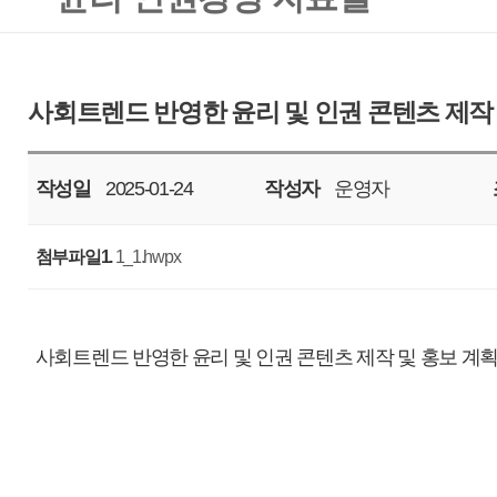
작성일
2025-01-24
작성자
운영자
조회
648
첨부파일1.
1_1.hwpx
사회트렌드 반영한 윤리 및 인권 콘텐츠 제작 및 홍보 계획 입니다.