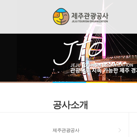
공사소개
제주관광공사