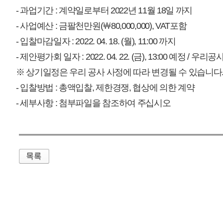
매우만족
개인정보처리방침
영상정보처리기기 운영관리방침
이메일무단수집거부
제주관광공사 사장 : 고승철 / 사업자등록번호 : 616-82-21432 / 개인정보보호