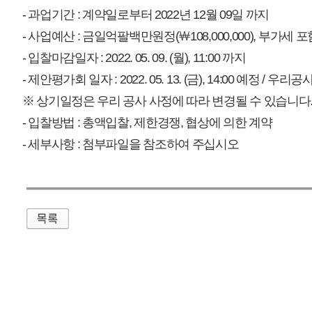
매우만족
개인정보처리방침
영상정보처리기기 운영관리방침
이메일무단수집거부
제주관광공사 사장 : 고승철 / 사업자등록번호 : 616-82-21432 / 개인정보보호