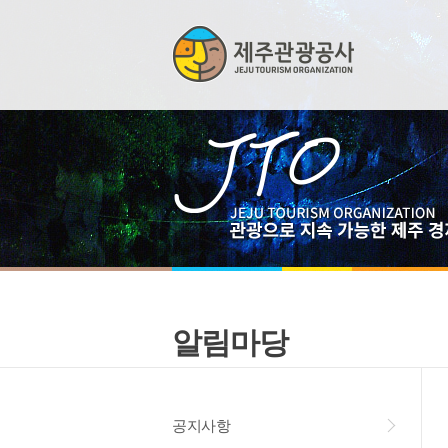
알림마당
공지사항