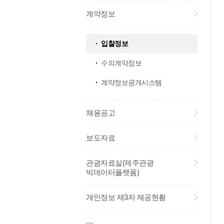
계약정보
입찰정보
수의계약정보
계약정보공개시스템
채용공고
보도자료
관광자료실(제주관광
빅데이터플랫폼)
개인정보 제3자 제공현황