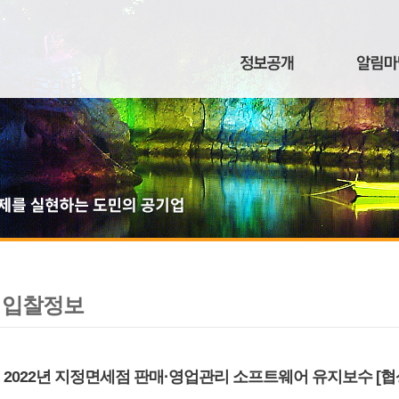
입찰정보
2022년 지정면세점 판매·영업관리 소프트웨어 유지보수 [협