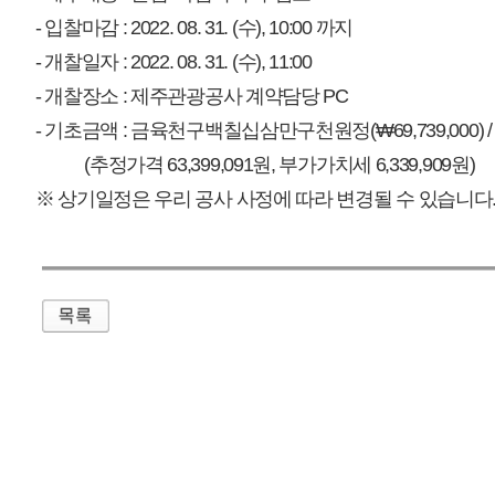
매우만족
개인정보처리방침
영상정보처리기기 운영관리방침
이메일무단수집거부
제주관광공사 사장 : 고승철 / 사업자등록번호 : 616-82-21432 / 개인정보보호
(63122) 제주특별자치도 제주시 선덕로 23(연동) 제주웰컴센터 / 제주관광정보센터 TEL : 