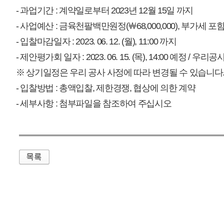
매우만족
개인정보처리방침
영상정보처리기기 운영관리방침
이메일무단수집거부
제주관광공사 사장 : 고승철 / 사업자등록번호 : 616-82-21432 / 개인정보보호